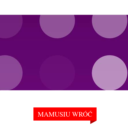
MAMUSIU WRÓĆ