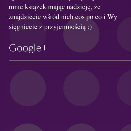
mnie książek mając nadzieję, że
znajdziecie wśród nich coś po co i Wy
sięgniecie z przyjemnością :)
Google+