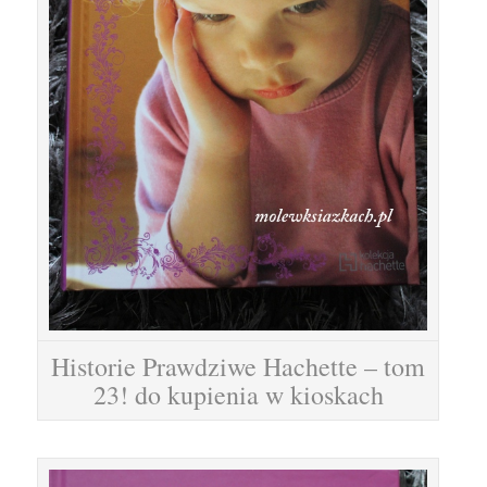
Historie Prawdziwe Hachette – tom
23! do kupienia w kioskach