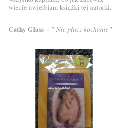
wiecie uwielbiam książki tej autorki.
Cathy Glass
” Nie płacz kochanie”
–