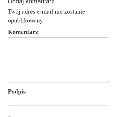
Dodaj komentarz
Twój adres e-mail nie zostanie
opublikowany.
Komentarz
Podpis