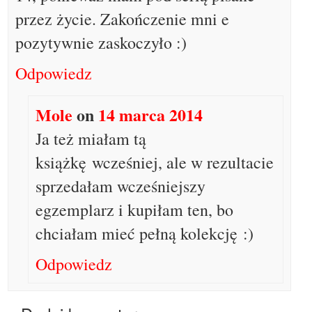
przez życie. Zakończenie mni e
pozytywnie zaskoczyło :)
Odpowiedz
Mole
on
14 marca 2014
Ja też miałam tą
książkę wcześniej, ale w rezultacie
sprzedałam wcześniejszy
egzemplarz i kupiłam ten, bo
chciałam mieć pełną kolekcję :)
Odpowiedz