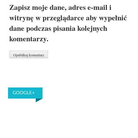
Zapisz moje dane, adres e-mail i
witrynę w przeglądarce aby wypełnić
dane podczas pisania kolejnych
komentarzy.
GOOGLE+