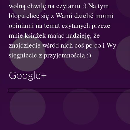
wolną chwilę na czytaniu :) Na tym
blogu chcę się z Wami dzielić moimi
opiniami na temat czytanych przeze
mnie książek mając nadzieję, że
znajdziecie wśród nich coś po co i Wy
sięgniecie z przyjemnością :)
Google+