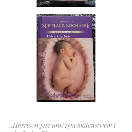
„Harrison jest uroczym maleństwem i