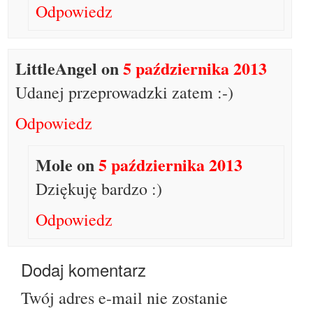
Odpowiedz
LittleAngel
on
5 października 2013
Udanej przeprowadzki zatem :-)
Odpowiedz
Mole
on
5 października 2013
Dziękuję bardzo :)
Odpowiedz
Dodaj komentarz
Twój adres e-mail nie zostanie