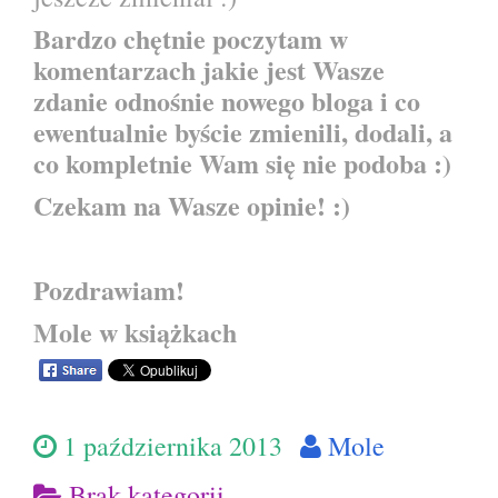
Bardzo chętnie poczytam w
komentarzach jakie jest Wasze
zdanie odnośnie nowego bloga i co
ewentualnie byście zmienili, dodali, a
co kompletnie Wam się nie podoba :)
Czekam na Wasze opinie! :)
Pozdrawiam!
Mole w książkach
1 października 2013
Mole
Brak kategorii