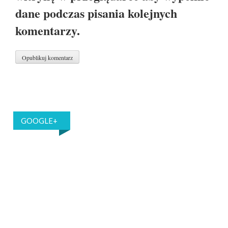
dane podczas pisania kolejnych
komentarzy.
GOOGLE+