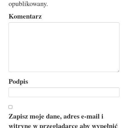
opublikowany.
Komentarz
Podpis
Zapisz moje dane, adres e-mail i
witrynę w przeglądarce aby wypełnić