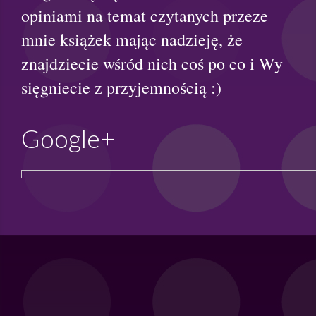
opiniami na temat czytanych przeze
mnie książek mając nadzieję, że
znajdziecie wśród nich coś po co i Wy
sięgniecie z przyjemnością :)
Google+