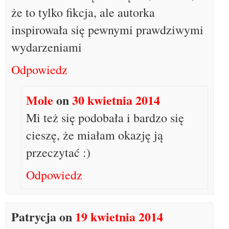
że to tylko fikcja, ale autorka
inspirowała się pewnymi prawdziwymi
wydarzeniami
Odpowiedz
Mole
on
30 kwietnia 2014
Mi też się podobała i bardzo się
cieszę, że miałam okazję ją
przeczytać :)
Odpowiedz
Patrycja
on
19 kwietnia 2014