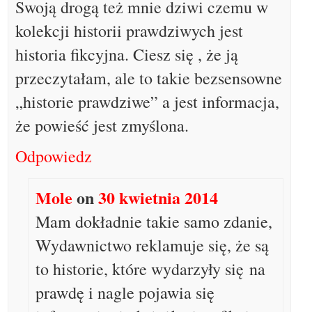
Swoją drogą też mnie dziwi czemu w
kolekcji historii prawdziwych jest
historia fikcyjna. Ciesz się , że ją
przeczytałam, ale to takie bezsensowne
„historie prawdziwe” a jest informacja,
że powieść jest zmyślona.
Odpowiedz
Mole
on
30 kwietnia 2014
Mam dokładnie takie samo zdanie,
Wydawnictwo reklamuje się, że są
to historie, które wydarzyły się na
prawdę i nagle pojawia się