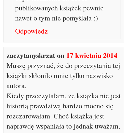
publikowanych książek pewnie
nawet o tym nie pomyślała ;)
Odpowiedz
zaczytanyskrzat
on
17 kwietnia 2014
Muszę przyznać, że do przeczytania tej
książki skłoniło mnie tylko nazwisko
autora.
Kiedy przeczytałam, że książka nie jest
historią prawdziwą bardzo mocno się
rozczarowałam. Choć książka jest
naprawdę wspaniała to jednak uważam,