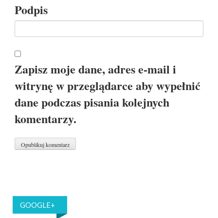
Podpis
Zapisz moje dane, adres e-mail i
witrynę w przeglądarce aby wypełnić
dane podczas pisania kolejnych
komentarzy.
GOOGLE+