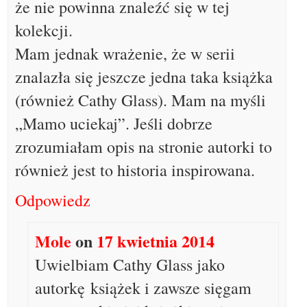
że nie powinna znaleźć się w tej
kolekcji.
Mam jednak wrażenie, że w serii
znalazła się jeszcze jedna taka książka
(również Cathy Glass). Mam na myśli
„Mamo uciekaj”. Jeśli dobrze
zrozumiałam opis na stronie autorki to
również jest to historia inspirowana.
Odpowiedz
Mole
on
17 kwietnia 2014
Uwielbiam Cathy Glass jako
autorkę książek i zawsze sięgam