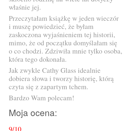
właśnie jej.
Przeczytałam książkę w jeden wieczór
i muszę powiedzieć, że byłam
zaskoczona wyjaśnieniem tej historii,
mimo, że od początku domyślałam się
o co chodzi. Zdziwiła mnie tylko osoba,
która tego dokonała.
Jak zwykle Cathy Glass idealnie
dobiera słowa i tworzy historię, którą
czyta się z zapartym tchem.
Bardzo Wam polecam!
Moja ocena:
9/10