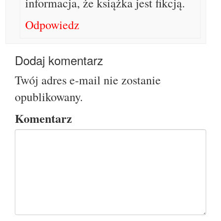
informacja, że książka jest fikcją.
Odpowiedz
Dodaj komentarz
Twój adres e-mail nie zostanie
opublikowany.
Komentarz