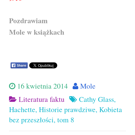
Pozdrawiam
Mole w książkach
16 kwietnia 2014
Mole
Literatura faktu
Cathy Glass
,
Hachette
,
Historie prawdziwe
,
Kobieta
bez przeszłości
,
tom 8