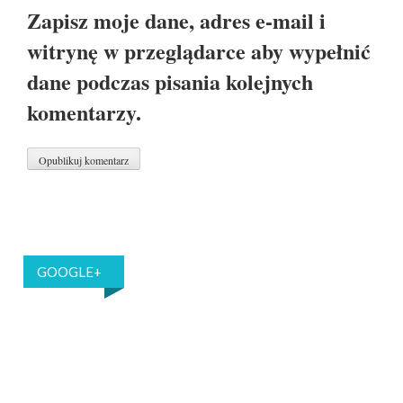
Zapisz moje dane, adres e-mail i
witrynę w przeglądarce aby wypełnić
dane podczas pisania kolejnych
komentarzy.
GOOGLE+