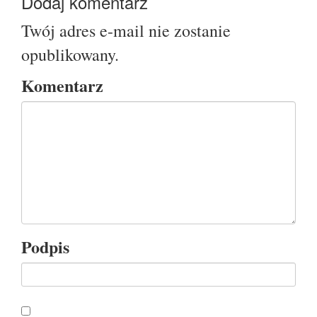
Dodaj komentarz
Twój adres e-mail nie zostanie
opublikowany.
Komentarz
Podpis