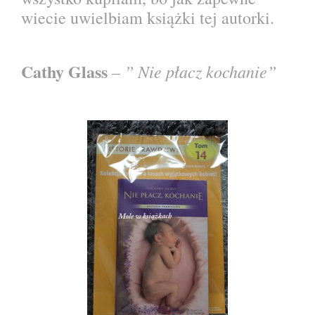
wiecie uwielbiam książki tej autorki.
Cathy Glass
” Nie płacz kochanie”
–