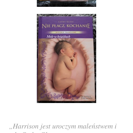
„Harrison jest uroczym maleństwem i