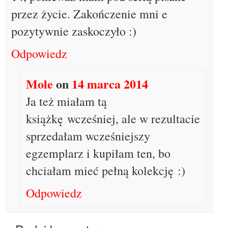
przez życie. Zakończenie mni e
pozytywnie zaskoczyło :)
Odpowiedz
Mole
on
14 marca 2014
Ja też miałam tą
książkę wcześniej, ale w rezultacie
sprzedałam wcześniejszy
egzemplarz i kupiłam ten, bo
chciałam mieć pełną kolekcję :)
Odpowiedz