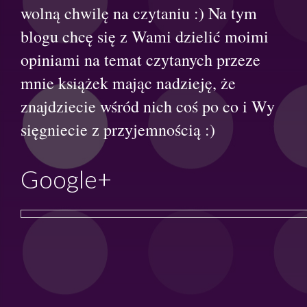
wolną chwilę na czytaniu :) Na tym
blogu chcę się z Wami dzielić moimi
opiniami na temat czytanych przeze
mnie książek mając nadzieję, że
znajdziecie wśród nich coś po co i Wy
sięgniecie z przyjemnością :)
Google+